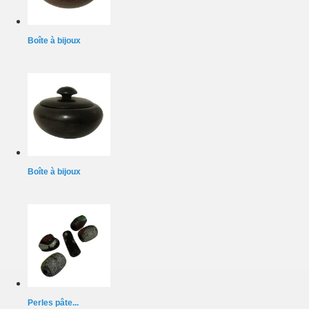
Boîte à bijoux
Boîte à bijoux
Perles pâte...