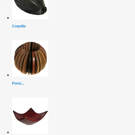
Coquille
Porte...