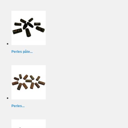
Perles pâte...
Perles...