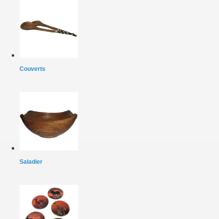
Couverts
Saladier