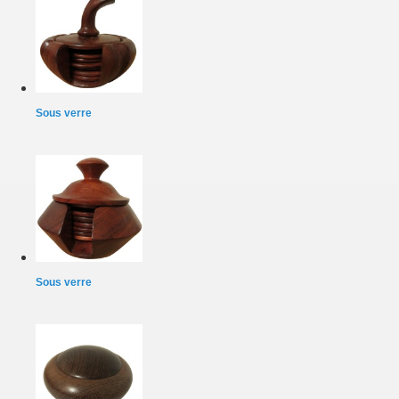
Sous verre
Sous verre