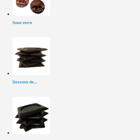
Sous verre
Dessous de...