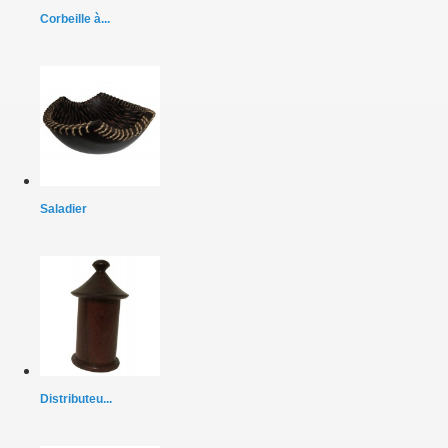
Corbeille à...
Saladier
Distributeu...