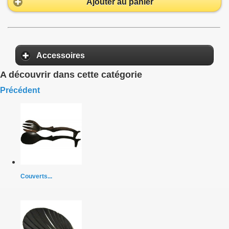
Ajouter au panier
Accessoires
A découvrir dans cette catégorie
Précédent
Couverts...