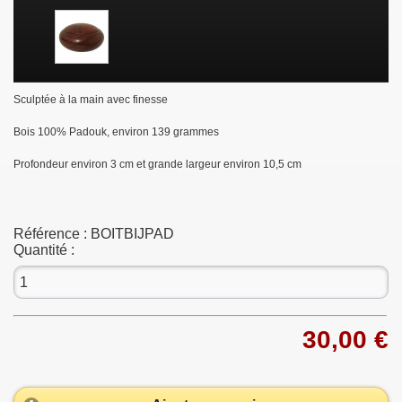
Sculptée à la main avec finesse
Bois 100% Padouk, environ 139 grammes
Profondeur environ 3 cm et grande largeur environ 10,5 cm
Référence :
BOITBIJPAD
Quantité :
30,00 €