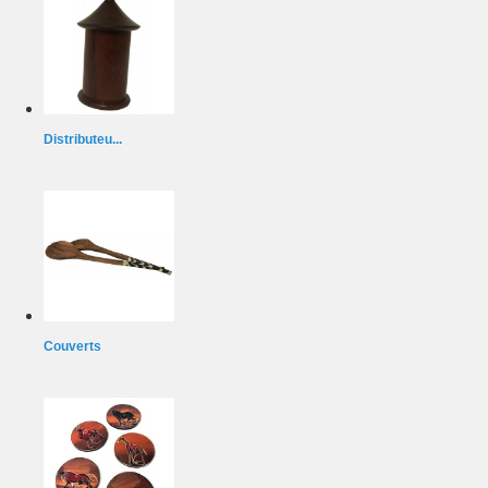
Distributeu...
Couverts