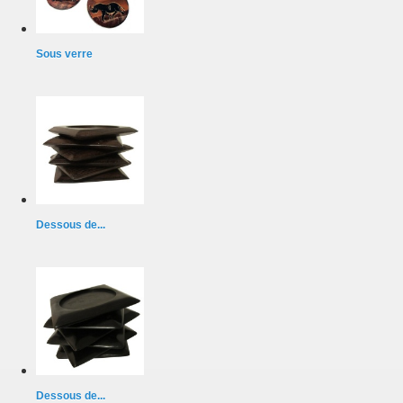
Sous verre
Dessous de...
Dessous de...