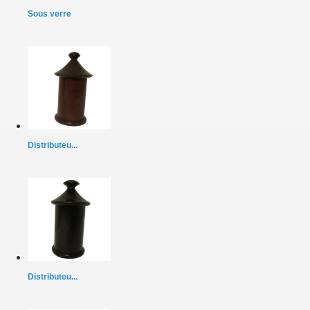
Sous verre
Distributeu...
Distributeu...