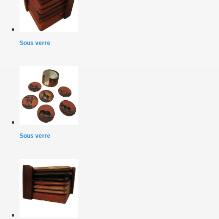
Sous verre
Sous verre