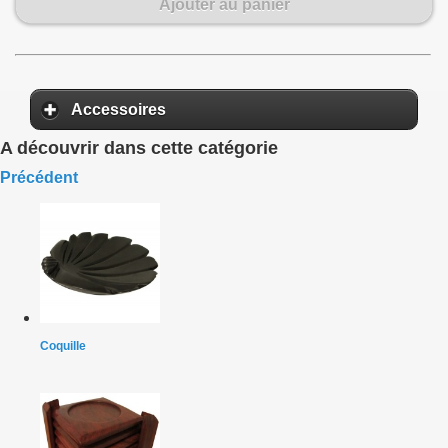
Ajouter au panier
Accessoires
A découvrir dans cette catégorie
Précédent
Coquille