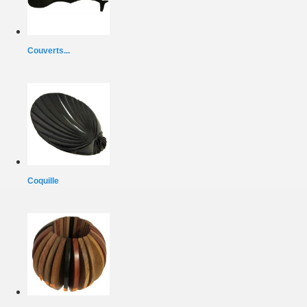
Couverts...
Coquille