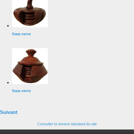
Sous verre
Sous verre
Suivant
Consulter la version standard du site