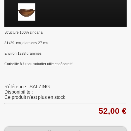
Structure 100% zingana
31x29 cm, diam env 27 cm
Environ 1283 grammes
Corbeille à fuit ou saladier utile et décoratif
Référence :
SALZING
Disponibilité :
Ce produit n'est plus en stock
52,00 €