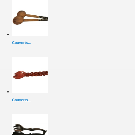
Couverts...
Couverts...