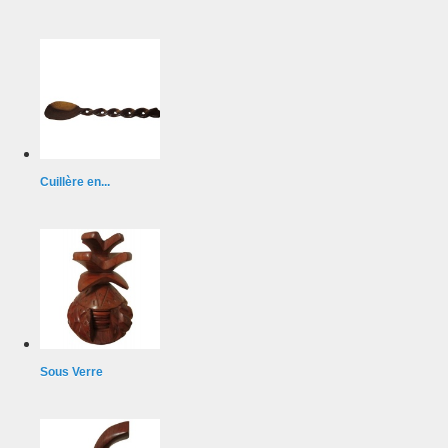
Cuillère en...
Sous Verre