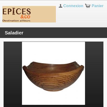
Connexion
Panier
Saladier