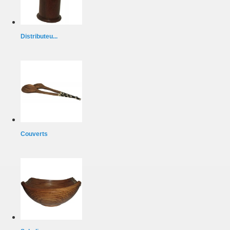
Distributeu...
Couverts