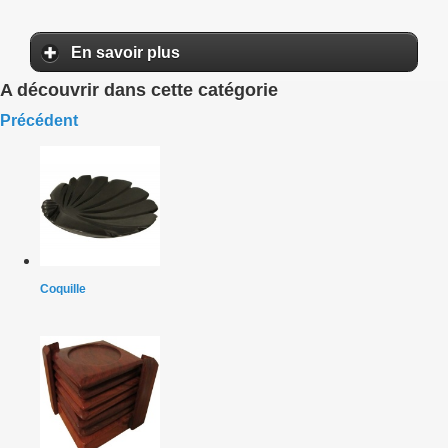
En savoir plus
A découvrir dans cette catégorie
Précédent
Coquille