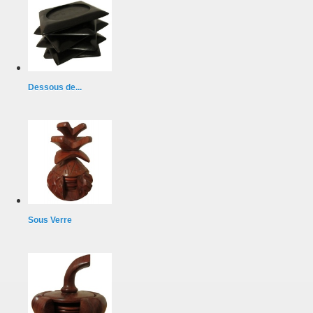
Dessous de...
Sous Verre