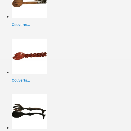
Couverts...
Couverts...