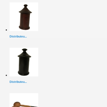
Distributeu...
Distributeu...