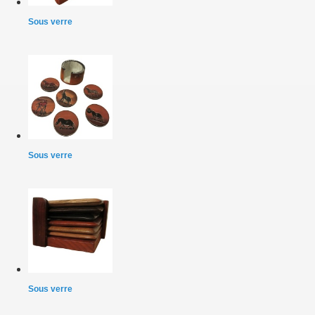
Sous verre
Sous verre
Sous verre