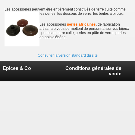
Les accessoires peuvent être entièrement constitués de terre cuite comme
les perles, les dessous de verre, les boîtes à bijoux.
Les accessoires
perles africaines
, de fabrication
artisanale vous permettent de personnaliser vos bijoux
: perles en terre cuite, perles en pâte de verre, perles
en bois d'ébène.
Consulter la version standard du site
Epices & Co
Conditions générales de
vente