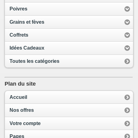
Poivres
Grains et fèves
Coffrets
Idées Cadeaux
Toutes les catégories
Plan du site
Accueil
Nos offres
Votre compte
Pages