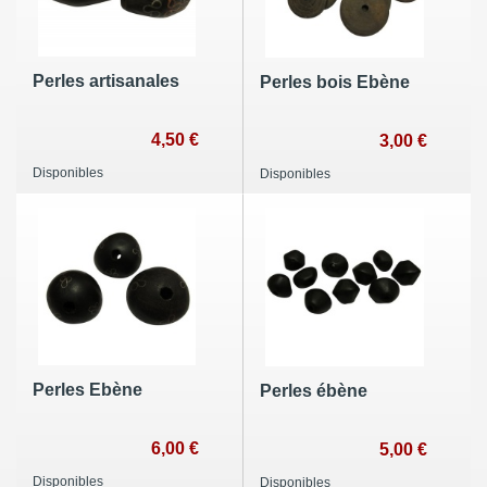
Perles artisanales
Perles bois Ebène
4,50 €
3,00 €
Disponibles
Disponibles
Perles Ebène
Perles ébène
6,00 €
5,00 €
Disponibles
Disponibles