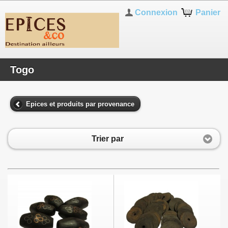
Connexion
Panier
Togo
Epices et produits par provenance
Trier par