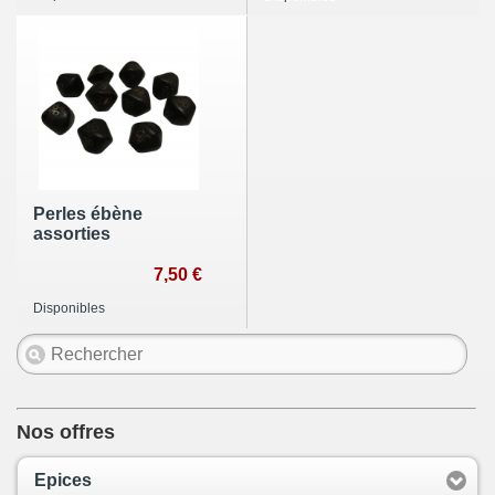
Perles ébène
assorties
7,50 €
Disponibles
Nos offres
Epices