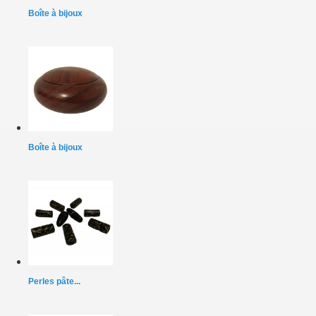
Boîte à bijoux
Boîte à bijoux
Perles pâte...