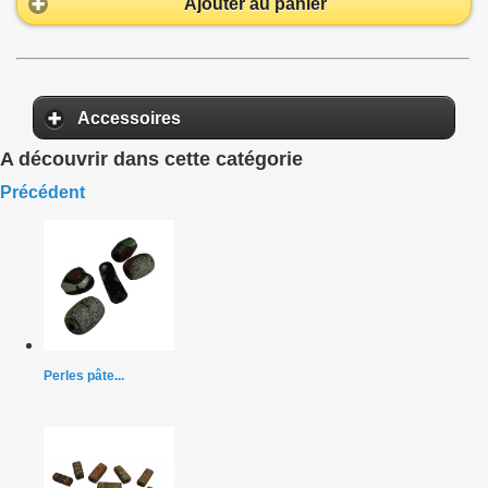
Ajouter au panier
Accessoires
A découvrir dans cette catégorie
Précédent
Perles pâte...