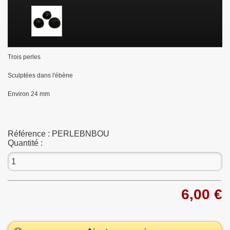
Trois perles
Sculptées dans l'ébène
Environ 24 mm
Référence :
PERLEBNBOU
Quantité :
6,00 €