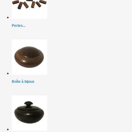
Perles...
Boîte à bijoux