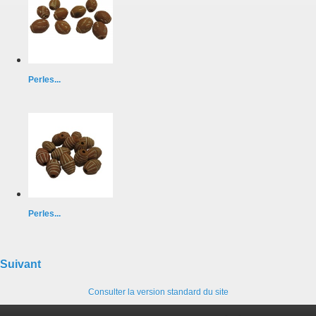
Perles...
Perles...
Suivant
Consulter la version standard du site