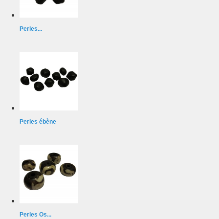
Perles...
Perles ébène
Perles Os...