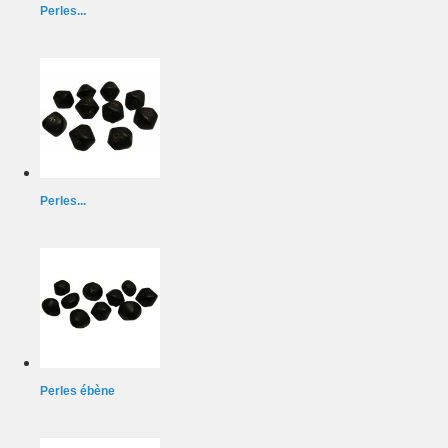
Perles...
Perles...
Perles ébène