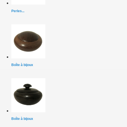
Perles...
Boîte à bijoux
Boîte à bijoux