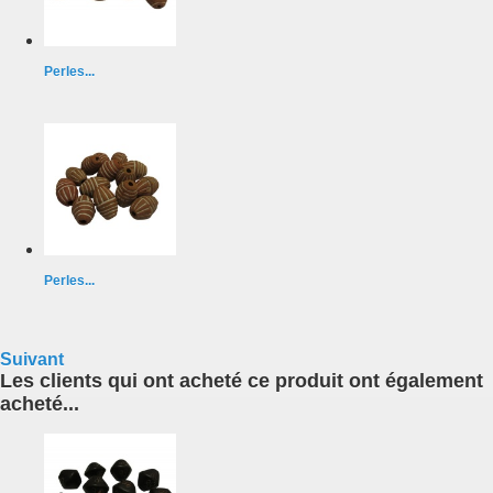
Perles...
Perles...
Suivant
Les clients qui ont acheté ce produit ont également
acheté...