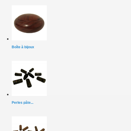
Boîte à bijoux
Perles pâte...