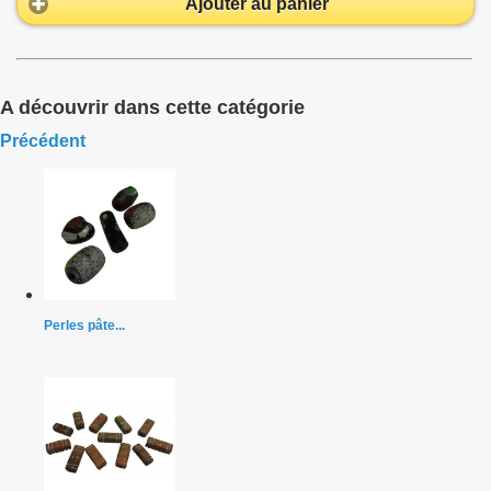
Ajouter au panier
A découvrir dans cette catégorie
Précédent
Perles pâte...