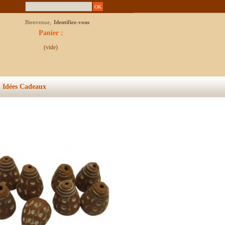
Bienvenue,
Identifiez-vous
Panier :
(vide)
Idées Cadeaux