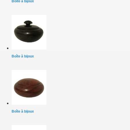
Boîte à bijoux
Boîte à bijoux
Boîte à bijoux