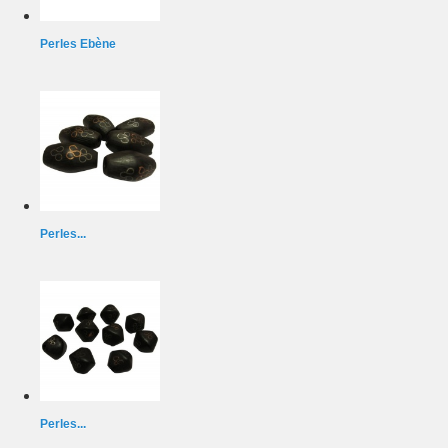
Perles Ebène
Perles...
Perles...