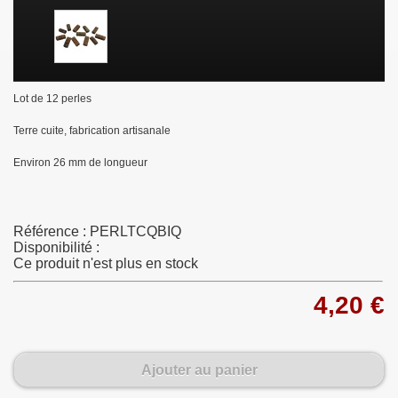
Lot de 12 perles
Terre cuite, fabrication artisanale
Environ 26 mm de longueur
Référence :
PERLTCQBIQ
Disponibilité :
Ce produit n'est plus en stock
4,20 €
Ajouter au panier