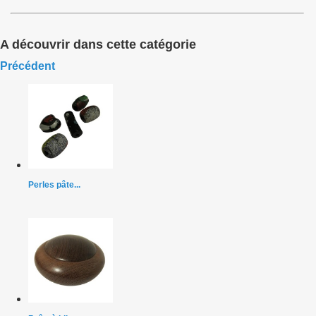
A découvrir dans cette catégorie
Précédent
Perles pâte...