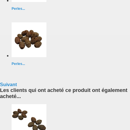
Perles...
Perles...
Suivant
Les clients qui ont acheté ce produit ont également
acheté...