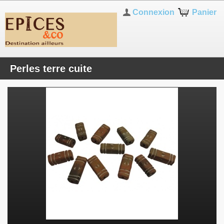
Connexion
Panier
Perles terre cuite