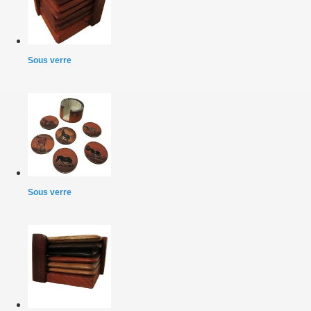
Sous verre
Sous verre