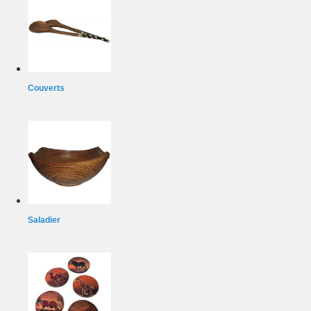
Couverts
Saladier