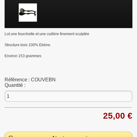
Lot une fourchette et une cuillère finement sculptée
Structure bois 100% Ebène.
Environ 153 grammes
Référence :
COUVEBN
Quantité :
25,00 €