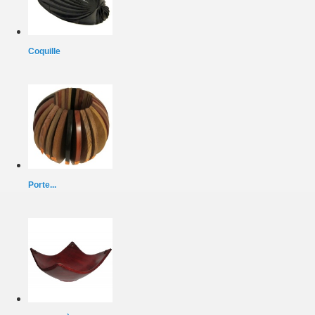
Coquille
Porte...