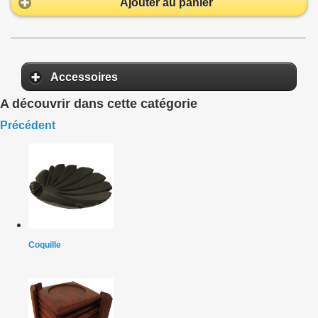
Ajouter au panier
Accessoires
A découvrir dans cette catégorie
Précédent
Coquille