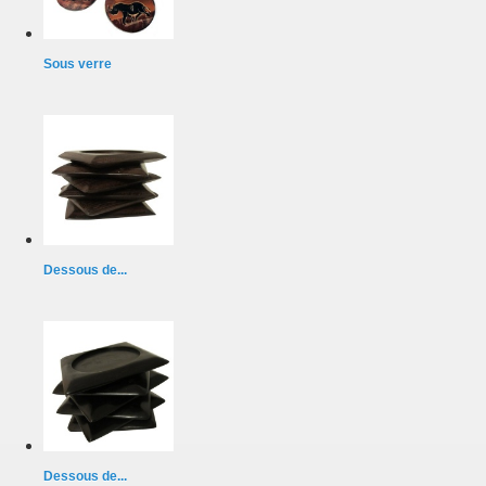
Sous verre
Dessous de...
Dessous de...