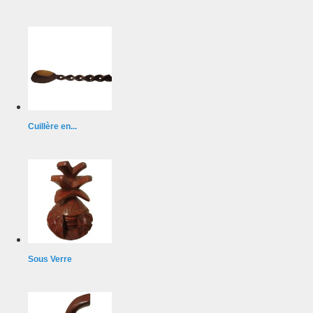
Cuillère en...
Sous Verre