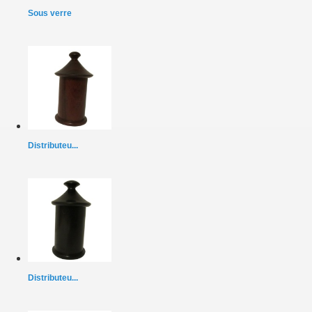
Sous verre
Distributeu...
Distributeu...