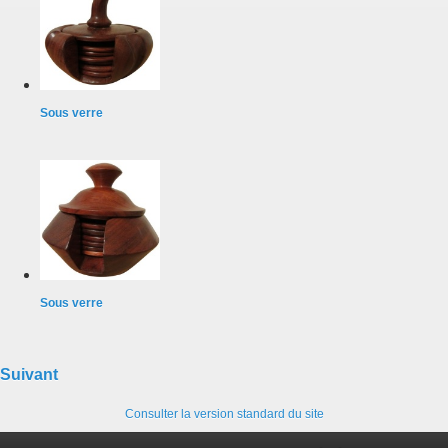
Sous verre
Sous verre
Suivant
Consulter la version standard du site