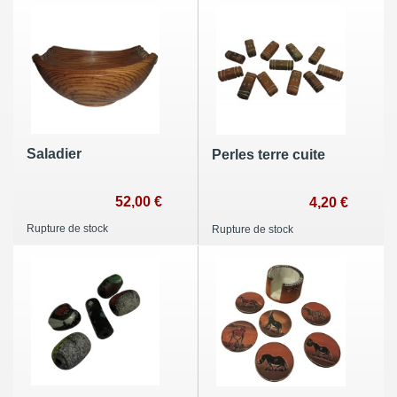
Saladier
Perles terre cuite
52,00 €
4,20 €
Rupture de stock
Rupture de stock