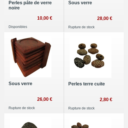
Perles pâte de verre
Sous verre
noire
10,00 €
28,00 €
Disponibles
Rupture de stock
Sous verre
Perles terre cuite
26,00 €
2,80 €
Rupture de stock
Rupture de stock