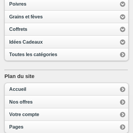
Poivres
Grains et fèves
Coffrets
Idées Cadeaux
Toutes les catégories
Plan du site
Accueil
Nos offres
Votre compte
Pages