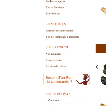
Poulet aux épices
Epices Couscous
Pain d'épices
LIENS UTILES
Adresses sites partenaires
Bon de commande à imprimer
EPICES AND CO
Vos avantages
Les accessoires
Recettes de cuisine
EPICES PAR PAYS
Cameroun