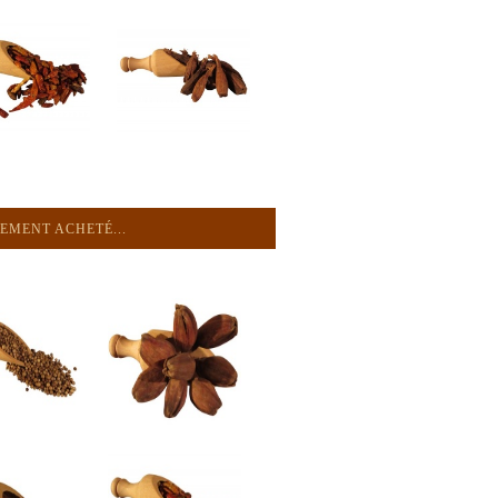
EMENT ACHETÉ...