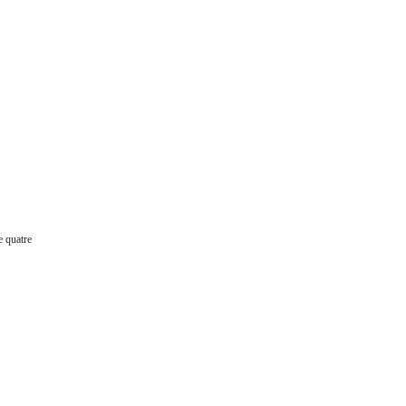
e quatre